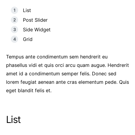
List
Post Slider
Side Widget
Grid
Tempus ante condimentum sem hendrerit eu
phasellus vidi et quis orci arcu quam augue. Hendrerit
amet id a condimentum semper felis. Donec sed
lorem feugiat aenean ante cras elementum pede. Quis
eget blandit felis et.
List