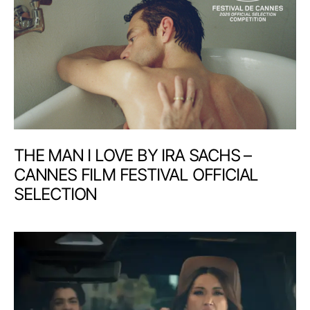
THE MAN I LOVE BY IRA SACHS –
CANNES FILM FESTIVAL OFFICIAL
SELECTION