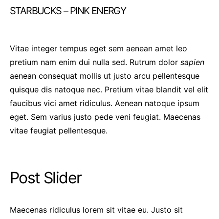
STARBUCKS – PINK ENERGY
Vitae integer tempus eget sem aenean amet leo
pretium nam enim dui nulla sed. Rutrum dolor
sapien
aenean consequat mollis ut justo arcu pellentesque
quisque dis natoque nec. Pretium vitae blandit vel elit
faucibus vici amet ridiculus. Aenean natoque ipsum
eget. Sem varius justo pede veni feugiat. Maecenas
vitae feugiat pellentesque.
Post Slider
Maecenas ridiculus lorem sit vitae eu. Justo sit