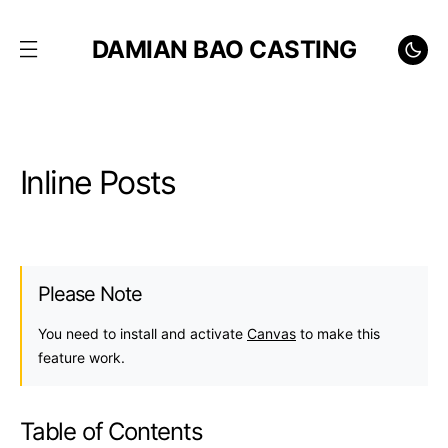
DAMIAN BAO CASTING
Inline Posts
Please Note
You need to install and activate
Canvas
to make this
feature work.
Table of Contents