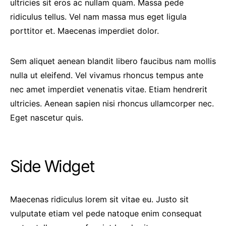
ultricies sit eros ac nullam quam. Massa pede
ridiculus tellus. Vel nam massa mus eget ligula
porttitor et. Maecenas imperdiet dolor.
Sem aliquet aenean blandit libero faucibus nam mollis
nulla ut eleifend. Vel vivamus rhoncus tempus ante
nec amet imperdiet venenatis vitae. Etiam hendrerit
ultricies. Aenean sapien nisi rhoncus ullamcorper nec.
Eget nascetur quis.
Side Widget
Maecenas ridiculus lorem sit vitae eu. Justo sit
vulputate etiam vel pede natoque enim consequat