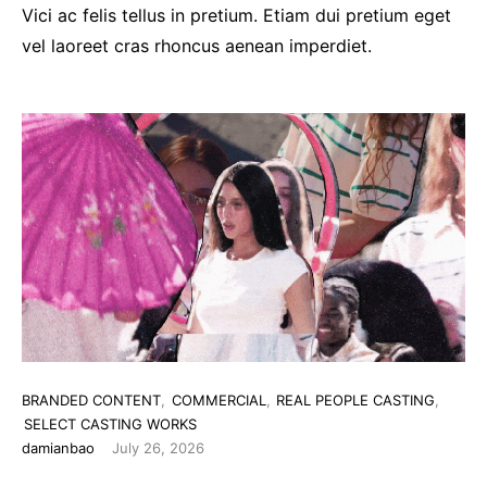
Vici ac felis tellus in pretium. Etiam dui pretium eget
vel laoreet cras rhoncus aenean imperdiet.
BRANDED CONTENT
COMMERCIAL
REAL PEOPLE CASTING
SELECT CASTING WORKS
damianbao
July 26, 2026