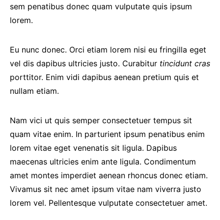
sem penatibus donec quam vulputate quis ipsum
lorem.
Eu nunc donec. Orci etiam lorem nisi eu fringilla eget
vel dis dapibus ultricies justo. Curabitur
tincidunt cras
porttitor. Enim vidi dapibus aenean pretium quis et
nullam etiam.
Nam vici ut quis semper consectetuer tempus sit
quam vitae enim. In parturient ipsum penatibus enim
lorem vitae eget venenatis sit ligula. Dapibus
maecenas ultricies enim ante ligula. Condimentum
amet montes imperdiet aenean rhoncus donec etiam.
Vivamus sit nec amet ipsum vitae nam viverra justo
lorem vel. Pellentesque vulputate consectetuer amet.