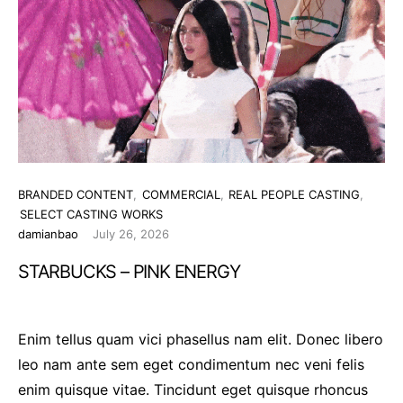
BRANDED CONTENT
COMMERCIAL
REAL PEOPLE CASTING
SELECT CASTING WORKS
damianbao
July 26, 2026
STARBUCKS – PINK ENERGY
Enim tellus quam vici phasellus nam elit. Donec libero
leo nam ante sem eget condimentum nec veni felis
enim quisque vitae. Tincidunt eget quisque rhoncus