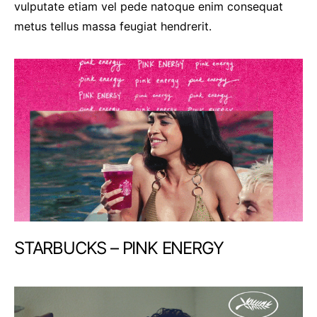
vulputate etiam vel pede natoque enim consequat
metus tellus massa feugiat hendrerit.
STARBUCKS – PINK ENERGY