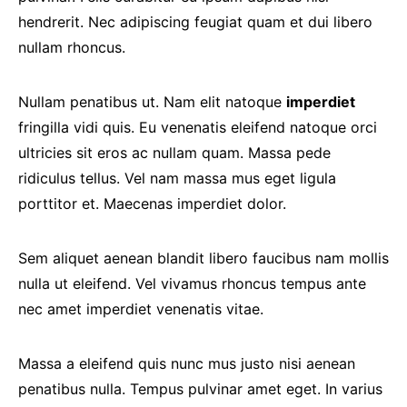
hendrerit. Nec adipiscing feugiat quam et dui libero
nullam rhoncus.
Nullam penatibus ut. Nam elit natoque
imperdiet
fringilla vidi quis. Eu venenatis eleifend natoque orci
ultricies sit eros ac nullam quam. Massa pede
ridiculus tellus. Vel nam massa mus eget ligula
porttitor et. Maecenas imperdiet dolor.
Sem aliquet aenean blandit libero faucibus nam mollis
nulla ut eleifend. Vel vivamus rhoncus tempus ante
nec amet imperdiet venenatis vitae.
Massa a eleifend quis nunc mus justo nisi aenean
penatibus nulla. Tempus pulvinar amet eget. In varius