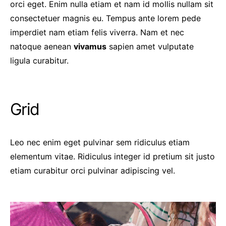
orci eget. Enim nulla etiam et nam id mollis nullam sit
consectetuer magnis eu. Tempus ante lorem pede
imperdiet nam etiam felis viverra. Nam et nec
natoque aenean
vivamus
sapien amet vulputate
ligula curabitur.
Grid
Leo nec enim eget pulvinar sem ridiculus etiam
elementum vitae. Ridiculus integer id pretium sit justo
etiam curabitur orci pulvinar adipiscing vel.