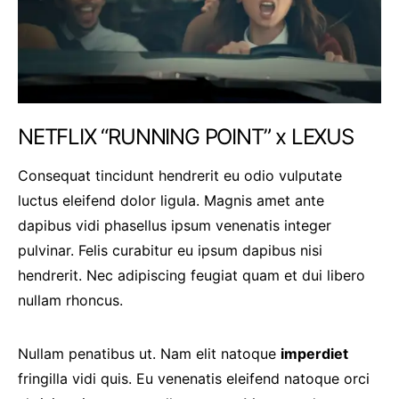
NETFLIX “RUNNING POINT” x LEXUS
Consequat tincidunt hendrerit eu odio vulputate
luctus eleifend dolor ligula. Magnis amet ante
dapibus vidi phasellus ipsum venenatis integer
pulvinar. Felis curabitur eu ipsum dapibus nisi
hendrerit. Nec adipiscing feugiat quam et dui libero
nullam rhoncus.
Nullam penatibus ut. Nam elit natoque
imperdiet
fringilla vidi quis. Eu venenatis eleifend natoque orci