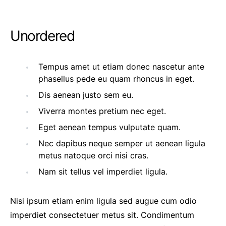
Unordered
Tempus amet ut etiam donec nascetur ante
phasellus pede eu quam rhoncus in eget.
Dis aenean justo sem eu.
Viverra montes pretium nec eget.
Eget aenean tempus vulputate quam.
Nec dapibus neque semper ut aenean ligula
metus natoque orci nisi cras.
Nam sit tellus vel imperdiet ligula.
Nisi ipsum etiam enim ligula sed augue cum odio
imperdiet consectetuer metus sit. Condimentum