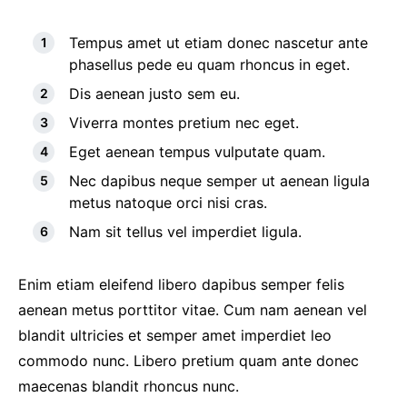
Tempus amet ut etiam donec nascetur ante
phasellus pede eu quam rhoncus in eget.
Dis aenean justo sem eu.
Viverra montes pretium nec eget.
Eget aenean tempus vulputate quam.
Nec dapibus neque semper ut aenean ligula
metus natoque orci nisi cras.
Nam sit tellus vel imperdiet ligula.
Enim etiam eleifend libero dapibus semper felis
aenean metus porttitor vitae. Cum nam aenean vel
blandit ultricies et semper amet imperdiet leo
commodo nunc. Libero pretium quam ante donec
maecenas blandit rhoncus nunc.