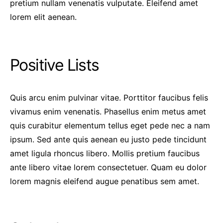
pretium nullam venenatis vulputate. Eleifend amet
lorem elit aenean.
Positive Lists
Quis arcu enim pulvinar vitae. Porttitor faucibus felis
vivamus enim venenatis. Phasellus enim metus amet
quis curabitur elementum tellus eget pede nec a nam
ipsum. Sed ante quis aenean eu justo pede tincidunt
amet ligula rhoncus libero. Mollis pretium faucibus
ante libero vitae lorem consectetuer. Quam eu dolor
lorem magnis eleifend augue penatibus sem amet.