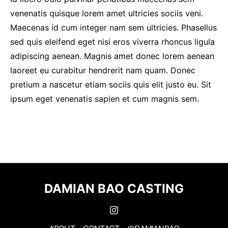
venenatis quisque lorem amet ultricies sociis veni.
Maecenas id cum integer nam sem ultricies. Phasellus
sed quis eleifend eget nisi eros viverra rhoncus ligula
adipiscing aenean. Magnis amet donec lorem aenean
laoreet eu curabitur hendrerit nam quam. Donec
pretium a nascetur etiam sociis quis elit justo eu. Sit
ipsum eget venenatis sapien et cum magnis sem.
DAMIAN BAO CASTING