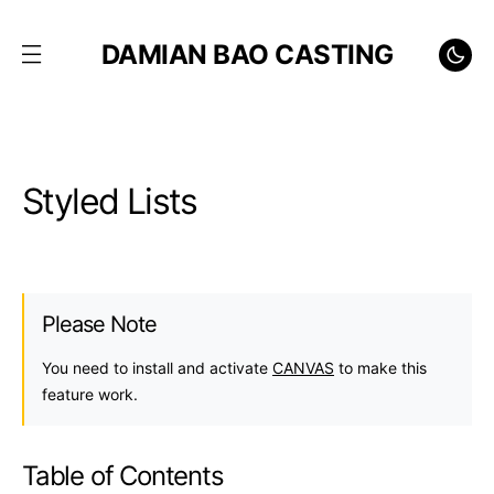
DAMIAN BAO CASTING
Styled Lists
Please Note
You need to install and activate
CANVAS
to make this
feature work.
Table of Contents