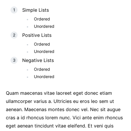
Simple Lists
Ordered
Unordered
Positive Lists
Ordered
Unordered
Negative Lists
Ordered
Unordered
Quam maecenas vitae laoreet eget donec etiam
ullamcorper varius a. Ultricies eu eros leo sem ut
aenean. Maecenas montes donec vel. Nec sit augue
cras a id rhoncus lorem nunc. Vici ante enim rhoncus
eget aenean tincidunt vitae eleifend. Et veni quis