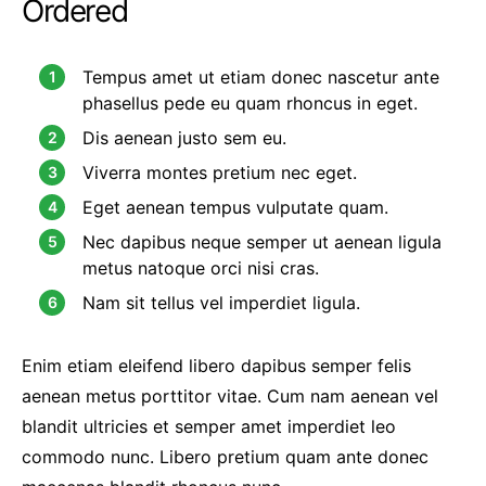
Ordered
Tempus amet ut etiam donec nascetur ante
phasellus pede eu quam rhoncus in eget.
Dis aenean justo sem eu.
Viverra montes pretium nec eget.
Eget aenean tempus vulputate quam.
Nec dapibus neque semper ut aenean ligula
metus natoque orci nisi cras.
Nam sit tellus vel imperdiet ligula.
Enim etiam eleifend libero dapibus semper felis
aenean metus porttitor vitae. Cum nam aenean vel
blandit ultricies et semper amet imperdiet leo
commodo nunc. Libero pretium quam ante donec