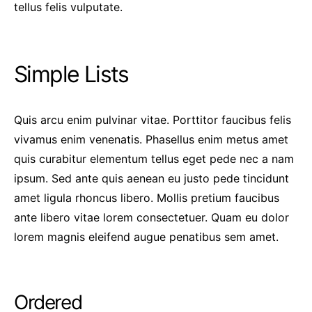
tellus felis vulputate.
Simple Lists
Quis arcu enim pulvinar vitae. Porttitor faucibus felis
vivamus enim venenatis. Phasellus enim metus amet
quis curabitur elementum tellus eget pede nec a nam
ipsum. Sed ante quis aenean eu justo pede tincidunt
amet ligula rhoncus libero. Mollis pretium faucibus
ante libero vitae lorem consectetuer. Quam eu dolor
lorem magnis eleifend augue penatibus sem amet.
Ordered