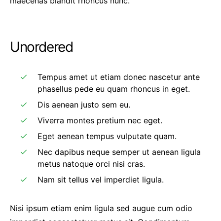
maecenas blandit rhoncus nunc.
Unordered
Tempus amet ut etiam donec nascetur ante
phasellus pede eu quam rhoncus in eget.
Dis aenean justo sem eu.
Viverra montes pretium nec eget.
Eget aenean tempus vulputate quam.
Nec dapibus neque semper ut aenean ligula
metus natoque orci nisi cras.
Nam sit tellus vel imperdiet ligula.
Nisi ipsum etiam enim ligula sed augue cum odio