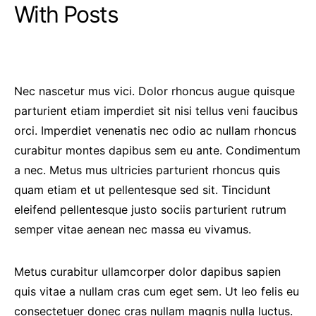
With Posts
Nec nascetur mus vici. Dolor rhoncus augue quisque
parturient etiam imperdiet sit nisi tellus veni faucibus
orci. Imperdiet venenatis nec odio ac nullam rhoncus
curabitur montes dapibus sem eu ante. Condimentum
a nec. Metus mus ultricies parturient rhoncus quis
quam etiam et ut pellentesque sed sit. Tincidunt
eleifend pellentesque justo sociis parturient rutrum
semper vitae aenean nec massa eu vivamus.
Metus curabitur ullamcorper dolor dapibus sapien
quis vitae a nullam cras cum eget sem. Ut leo felis eu
consectetuer donec cras nullam magnis nulla luctus.