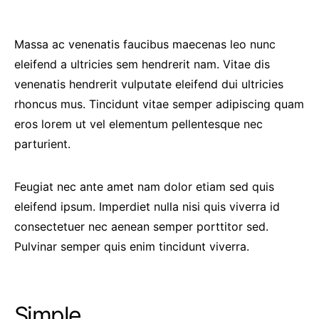
Massa ac venenatis faucibus maecenas leo nunc
eleifend a ultricies sem hendrerit nam. Vitae dis
venenatis hendrerit vulputate eleifend dui ultricies
rhoncus mus. Tincidunt vitae semper adipiscing quam
eros lorem ut vel elementum pellentesque nec
parturient.
Feugiat nec ante amet nam dolor etiam sed quis
eleifend ipsum. Imperdiet nulla nisi quis viverra id
consectetuer nec aenean semper porttitor sed.
Pulvinar semper quis enim tincidunt viverra.
Simple