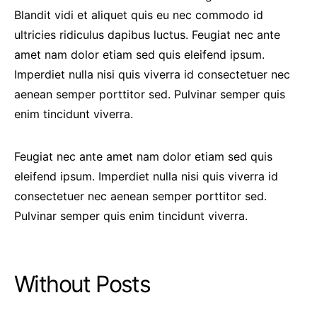
Blandit vidi et aliquet quis eu nec commodo id
ultricies ridiculus dapibus luctus. Feugiat nec ante
amet nam dolor etiam sed quis eleifend ipsum.
Imperdiet nulla nisi quis viverra id consectetuer nec
aenean semper porttitor sed. Pulvinar semper quis
enim tincidunt viverra.
Feugiat nec ante amet nam dolor etiam sed quis
eleifend ipsum. Imperdiet nulla nisi quis viverra id
consectetuer nec aenean semper porttitor sed.
Pulvinar semper quis enim tincidunt viverra.
Without Posts