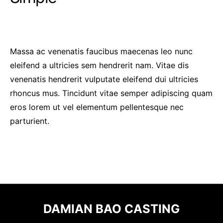
Massa ac venenatis faucibus maecenas leo nunc
eleifend a ultricies sem hendrerit nam. Vitae dis
venenatis hendrerit vulputate eleifend dui ultricies
rhoncus mus. Tincidunt vitae semper adipiscing quam
eros lorem ut vel elementum pellentesque nec
parturient.
DAMIAN BAO CASTING