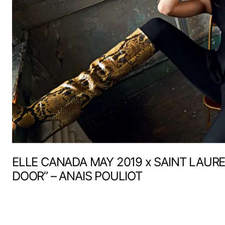
ELLE CANADA MAY 2019 x SAINT LAURE
DOOR” – ANAIS POULIOT